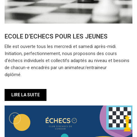
ECOLE D'ECHECS POUR LES JEUNES
Elle est ouverte tous les mercredi et samedi après-midi.
Initiation, perfectionnement, nous proposons des cours
d'échecs individuels et collectifs adaptés au niveau et besoins
de chacun-e encadrés par un animateur/entraineur
diplômé.
LIRE LA SUITE