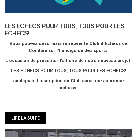
ECHECS!
Vous pouvez désormais retrouver le Club d'Echecs de
Condom sur l'handiguide des sports.
L'occasion de présenter l'affiche de notre nouveau projet:
LES ECHECS POUR TOUS, TOUS POUR LES ECHECS!
soulignant l'inscription du Club dans une approche
inclusive.
LIRE LA SUITE