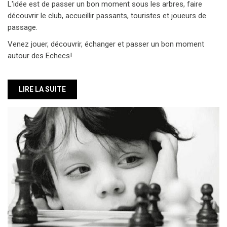
autour des Echecs!
LIRE LA SUITE