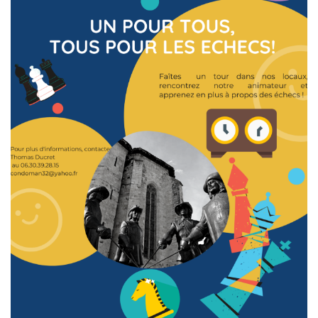
LES ECHECS POUR TOUS, TOUS POUR LES