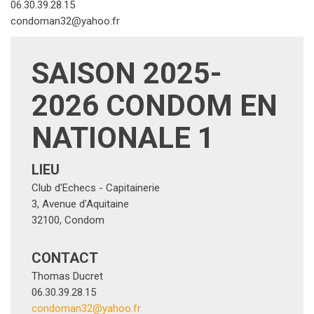
2026 CONDOM EN
NATIONALE 1
LIEU
Club d'Echecs - Capitainerie
3, Avenue d'Aquitaine
32100
,
Condom
CONTACT
Thomas Ducret
06.30.39.28.15
condoman32@yahoo.fr