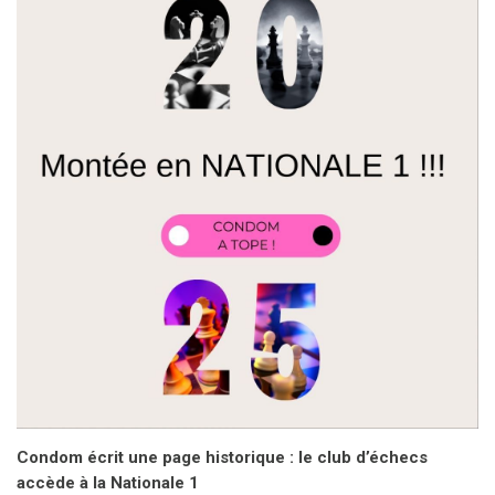
Condom écrit une page historique : le club d’échecs
accède à la Nationale 1