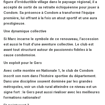
figure d'irréductible village dans le paysage régional, il a
accepté de sortir de sa retraite échiquéenne pour jouer à
Condom. Sa présence à Condom a transformé l’équipe
première, lui offrant à la fois un atout sportif et une aura
prestigieuse.
Une dynamique collective
Si Marc incarne le symbole de ce renouveau, l’accession
est aussi le fruit d’une aventure collective. Le club est
avant tout structuré autour de passionnés fidèles à la
cause condomoise.
Un exploit pour le Gers
Avec cette montée en Nationale 1, le club de Condom
inscrit son nom dans l’histoire sportive du département.
Dans une discipline souvent dominée par les grandes
métropoles, voir un club rural atteindre ce niveau est un
signe fort : le Gers peut aussi rivaliser avec les meilleures
formations nationales!