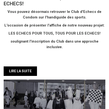
ECHECS!
Vous pouvez désormais retrouver le Club d'Echecs de
Condom sur l'handiguide des sports.
L'occasion de présenter l'affiche de notre nouveau projet:
LES ECHECS POUR TOUS, TOUS POUR LES ECHECS!
soulignant l'inscription du Club dans une approche
inclusive.
LIRE LA SUITE