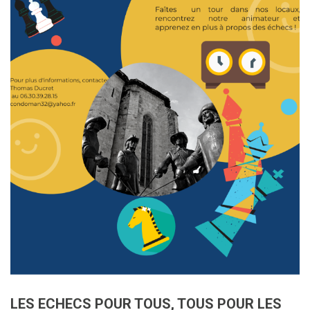
LES ECHECS POUR TOUS, TOUS POUR LES