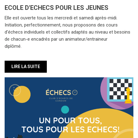
ECOLE D'ECHECS POUR LES JEUNES
Elle est ouverte tous les mercredi et samedi après-midi.
Initiation, perfectionnement, nous proposons des cours
d'échecs individuels et collectifs adaptés au niveau et besoins
de chacun-e encadrés par un animateur/entraineur
diplômé.
LIRE LA SUITE