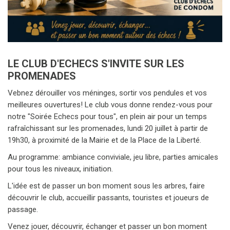
LE CLUB D'ECHECS S'INVITE SUR LES
PROMENADES
Vebnez dérouiller vos méninges, sortir vos pendules et vos
meilleures ouvertures! Le club vous donne rendez-vous pour
notre "Soirée Echecs pour tous", en plein air pour un temps
rafraîchissant sur les promenades, lundi 20 juillet à partir de
19h30, à proximité de la Mairie et de la Place de la Liberté.
Au programme: ambiance conviviale, jeu libre, parties amicales
pour tous les niveaux, initiation.
L'idée est de passer un bon moment sous les arbres, faire
découvrir le club, accueillir passants, touristes et joueurs de
passage.
Venez jouer, découvrir, échanger et passer un bon moment