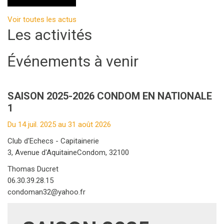
Voir toutes les actus
Les activités
Événements à venir
SAISON 2025-2026 CONDOM EN NATIONALE
1
Du 14 juil. 2025 au 31 août 2026
Club d'Echecs - Capitainerie
3, Avenue d'AquitaineCondom, 32100
Thomas Ducret
06.30.39.28.15
condoman32@yahoo.fr