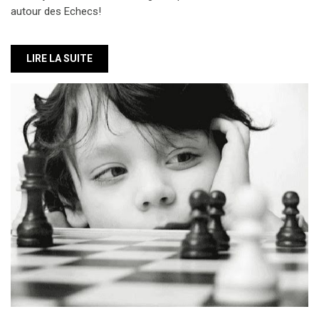
autour des Echecs!
LIRE LA SUITE