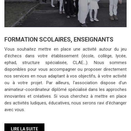
FORMATION SCOLAIRES, ENSEIGNANTS
Vous souhaitez mettre en place une activité autour du jeu
d'échecs dans votre établissement (école, collège, lycée,
ephad, structure spécialisée, CLAE...). Nous sommes
disponibles pour vous accompagner ou proposer directement
nos services en nous adaptant à vos objectifs, à votre activité
ou à votre projet. Par ailleurs, l'association dispose d'un
animateur-coordinateur diplômé spécialisé dans les approches
innovantes et créatives. Si vous cherchez à mettre en place
des activités ludiques, éducatives, nous serons ravi d'échanger
avec vous.
LIRE LA SUITE