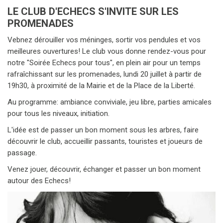
LE CLUB D'ECHECS S'INVITE SUR LES
PROMENADES
Vebnez dérouiller vos méninges, sortir vos pendules et vos
meilleures ouvertures! Le club vous donne rendez-vous pour
notre "Soirée Echecs pour tous", en plein air pour un temps
rafraîchissant sur les promenades, lundi 20 juillet à partir de
19h30, à proximité de la Mairie et de la Place de la Liberté.
Au programme: ambiance conviviale, jeu libre, parties amicales
pour tous les niveaux, initiation.
L'idée est de passer un bon moment sous les arbres, faire
découvrir le club, accueillir passants, touristes et joueurs de
passage.
Venez jouer, découvrir, échanger et passer un bon moment
autour des Echecs!