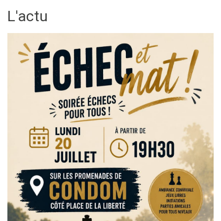
L'actu