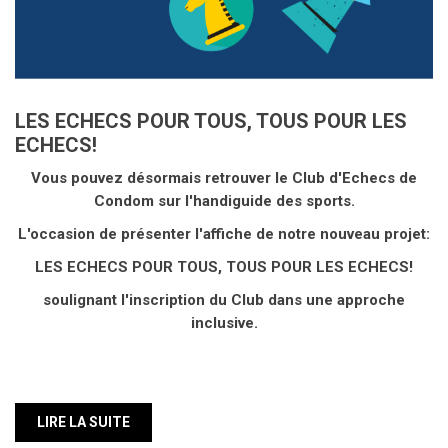
LES ECHECS POUR TOUS, TOUS POUR LES
ECHECS!
Vous pouvez désormais retrouver le Club d'Echecs de
Condom sur l'handiguide des sports.
L'occasion de présenter l'affiche de notre nouveau projet:
LES ECHECS POUR TOUS, TOUS POUR LES ECHECS!
soulignant l'inscription du Club dans une approche
inclusive.
LIRE LA SUITE