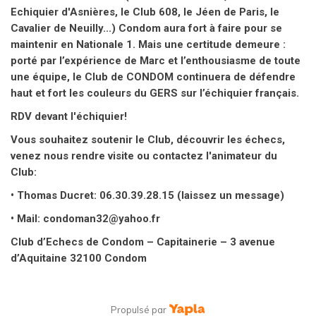
Echiquier d'Asnières, le Club 608, le Jéen de Paris, le
Cavalier de Neuilly...) Condom aura fort à faire pour se
maintenir en Nationale 1. Mais une certitude demeure :
porté par l’expérience de Marc et l’enthousiasme de toute
une équipe, le Club de CONDOM continuera de défendre
haut et fort les couleurs du GERS sur l’échiquier français.
RDV devant l'échiquier!
Vous souhaitez soutenir le Club, découvrir les échecs,
venez nous rendre visite ou contactez l'animateur du
Club:
• Thomas Ducret: 06.30.39.28.15 (laissez un message)
• Mail: condoman32@yahoo.fr
Club d’Echecs de Condom – Capitainerie – 3 avenue
d’Aquitaine 32100 Condom
Propulsé par