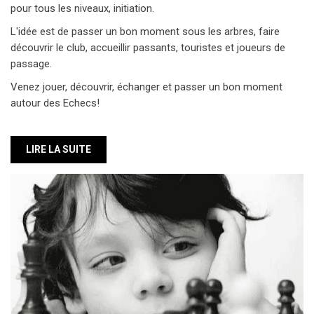
pour tous les niveaux, initiation.
L'idée est de passer un bon moment sous les arbres, faire
découvrir le club, accueillir passants, touristes et joueurs de
passage.
Venez jouer, découvrir, échanger et passer un bon moment
autour des Echecs!
LIRE LA SUITE