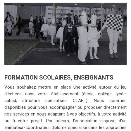
FORMATION SCOLAIRES, ENSEIGNANTS
Vous souhaitez mettre en place une activité autour du jeu
d'échecs dans votre établissement (école, collège, lycée,
ephad, structure spécialisée, CLAE...). Nous sommes
disponibles pour vous accompagner ou proposer directement
nos services en nous adaptant à vos objectifs, à votre activité
ou à votre projet. Par ailleurs, l'association dispose d'un
animateur-coordinateur diplômé spécialisé dans les approches