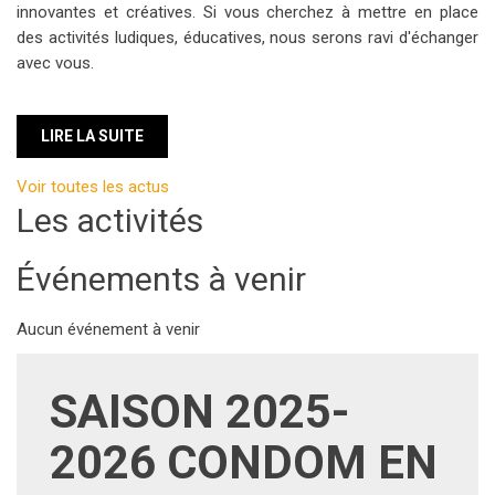
innovantes et créatives. Si vous cherchez à mettre en place
des activités ludiques, éducatives, nous serons ravi d'échanger
avec vous.
LIRE LA SUITE
Voir toutes les actus
Les activités
Événements à venir
Aucun événement à venir
SAISON 2025-
2026 CONDOM EN