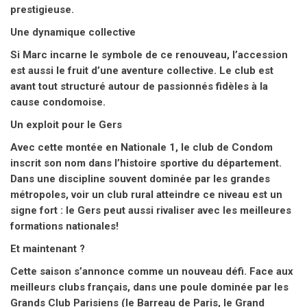
prestigieuse.
Une dynamique collective
Si Marc incarne le symbole de ce renouveau, l’accession
est aussi le fruit d’une aventure collective. Le club est
avant tout structuré autour de passionnés fidèles à la
cause condomoise.
Un exploit pour le Gers
Avec cette montée en Nationale 1, le club de Condom
inscrit son nom dans l’histoire sportive du département.
Dans une discipline souvent dominée par les grandes
métropoles, voir un club rural atteindre ce niveau est un
signe fort : le Gers peut aussi rivaliser avec les meilleures
formations nationales!
Et maintenant ?
Cette saison s’annonce comme un nouveau défi. Face aux
meilleurs clubs français, dans une poule dominée par les
Grands Club Parisiens (le Barreau de Paris, le Grand