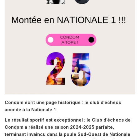
Condom écrit une page historique : le club d’échecs
accède à la Nationale 1
Le résultat sportif est exceptionnel : le Club d’échecs de
Condom a réalisé une saison 2024-2025 parfaite,
terminant invaincu dans la poule Sud-Ouest de Nationale