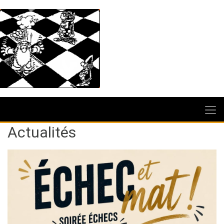
Actualités