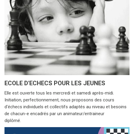
ECOLE D'ECHECS POUR LES JEUNES
Elle est ouverte tous les mercredi et samedi après-midi.
Initiation, perfectionnement, nous proposons des cours
d'échecs individuels et collectifs adaptés au niveau et besoins
de chacun-e encadrés par un animateur/entraineur
diplômé.