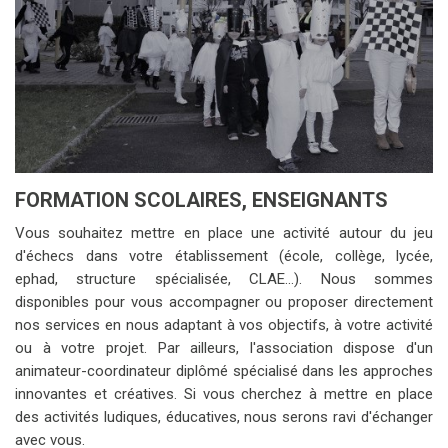
FORMATION SCOLAIRES, ENSEIGNANTS
Vous souhaitez mettre en place une activité autour du jeu
d'échecs dans votre établissement (école, collège, lycée,
ephad, structure spécialisée, CLAE...). Nous sommes
disponibles pour vous accompagner ou proposer directement
nos services en nous adaptant à vos objectifs, à votre activité
ou à votre projet. Par ailleurs, l'association dispose d'un
animateur-coordinateur diplômé spécialisé dans les approches
innovantes et créatives. Si vous cherchez à mettre en place
des activités ludiques, éducatives, nous serons ravi d'échanger
avec vous.