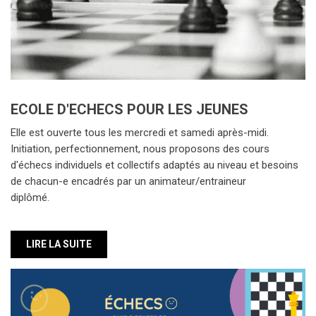
ECOLE D'ECHECS POUR LES JEUNES
Elle est ouverte tous les mercredi et samedi après-midi.
Initiation, perfectionnement, nous proposons des cours
d'échecs individuels et collectifs adaptés au niveau et besoins
de chacun-e encadrés par un animateur/entraineur
diplômé.
LIRE LA SUITE