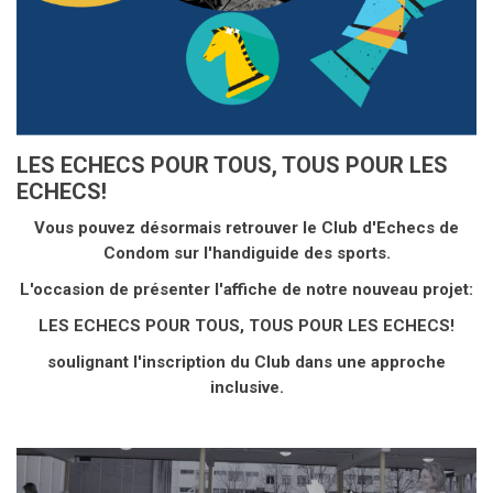
LES ECHECS POUR TOUS, TOUS POUR LES
ECHECS!
Vous pouvez désormais retrouver le Club d'Echecs de
Condom sur l'handiguide des sports.
L'occasion de présenter l'affiche de notre nouveau projet:
LES ECHECS POUR TOUS, TOUS POUR LES ECHECS!
soulignant l'inscription du Club dans une approche
inclusive.