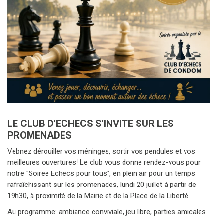
LE CLUB D'ECHECS S'INVITE SUR LES
PROMENADES
Vebnez dérouiller vos méninges, sortir vos pendules et vos
meilleures ouvertures! Le club vous donne rendez-vous pour
notre "Soirée Echecs pour tous", en plein air pour un temps
rafraîchissant sur les promenades, lundi 20 juillet à partir de
19h30, à proximité de la Mairie et de la Place de la Liberté.
Au programme: ambiance conviviale, jeu libre, parties amicales