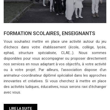
FORMATION SCOLAIRES, ENSEIGNANTS
Vous souhaitez mettre en place une activité autour du jeu
d'échecs dans votre établissement (école, collège, lycée,
ephad, structure spécialisée, CLAE...). Nous sommes
disponibles pour vous accompagner ou proposer directement
nos services en nous adaptant à vos objectifs, à votre activité
ou à votre projet. Par ailleurs, l'association dispose d'un
animateur-coordinateur diplômé spécialisé dans les approches
innovantes et créatives. Si vous cherchez à mettre en place
des activités ludiques, éducatives, nous serons ravi d'échanger
avec vous.
LIRE LA SUITE
Voir toutes les actus
Les activités