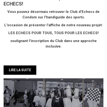
L'occasion de présenter l'affiche de notre nouveau projet:
LES ECHECS POUR TOUS, TOUS POUR LES ECHECS!
soulignant l'inscription du Club dans une approche
inclusive.
LIRE LA SUITE