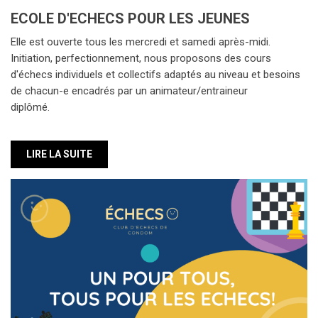
d'échecs individuels et collectifs adaptés au niveau et besoins
de chacun-e encadrés par un animateur/entraineur
diplômé.
LIRE LA SUITE